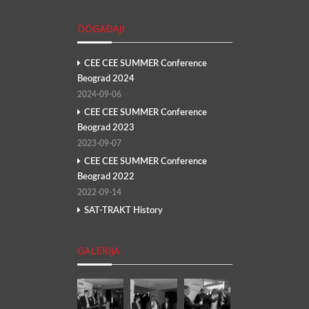
DOGAĐAJI
CEE CEE SUMMER Conference
Beograd 2024
2024-09-06
CEE CEE SUMMER Conference
Beograd 2023
2023-09-07
CEE CEE SUMMER Conference
Beograd 2022
2022-09-14
SAT-TRAKT History
GALERIJA