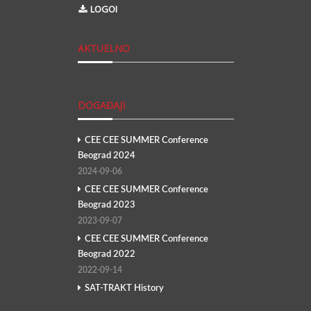
LOGOI
AKTUELNO
DOGAĐAJI
CEE CEE SUMMER Conference
Beograd 2024
2024-09-06
CEE CEE SUMMER Conference
Beograd 2023
2023-09-07
CEE CEE SUMMER Conference
Beograd 2022
2022-09-14
SAT-TRAKT History