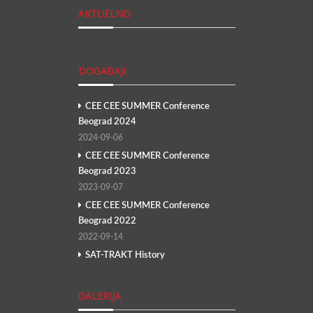
AKTUELNO
DOGAĐAJI
CEE CEE SUMMER Conference
Beograd 2024
2024-09-06
CEE CEE SUMMER Conference
Beograd 2023
2023-09-07
CEE CEE SUMMER Conference
Beograd 2022
2022-09-14
SAT-TRAKT History
GALERIJA