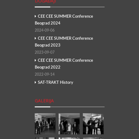
DOGAĐAJI
CEE CEE SUMMER Conference
Beograd 2024
2024-09-06
CEE CEE SUMMER Conference
Beograd 2023
2023-09-07
CEE CEE SUMMER Conference
Beograd 2022
2022-09-14
SAT-TRAKT History
GALERIJA