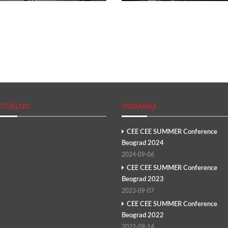
KTUELNO
DOGAĐAJI
CEE CEE SUMMER Conference
Beograd 2024
2024-09-06
CEE CEE SUMMER Conference
Beograd 2023
2023-09-07
CEE CEE SUMMER Conference
Beograd 2022
2022-09-14