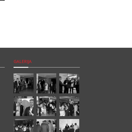
GALERIJA