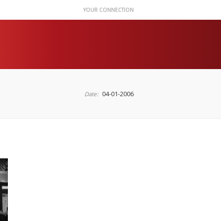
YOUR CONNECTION
04-01-2006
Date: